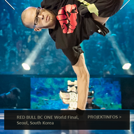
PROJEKTINFOS >
RED BULL BC ONE World Final,
Seoul, South Korea